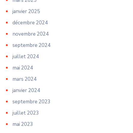
mars 2025
janvier 2025
décembre 2024
novembre 2024
septembre 2024
juillet 2024
mai 2024
mars 2024
janvier 2024
septembre 2023
juillet 2023
mai 2023