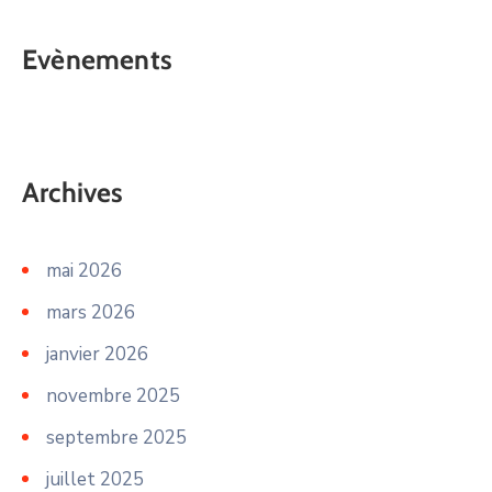
Evènements
Archives
mai 2026
mars 2026
janvier 2026
novembre 2025
septembre 2025
juillet 2025