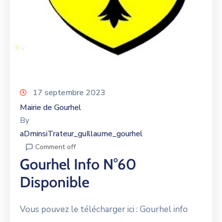
17 septembre 2023
Mairie de Gourhel
By
aDminsiTrateur_guIllaume_gourhel
Comment off
Gourhel Info N°60
Disponible
Vous pouvez le télécharger ici : Gourhel info