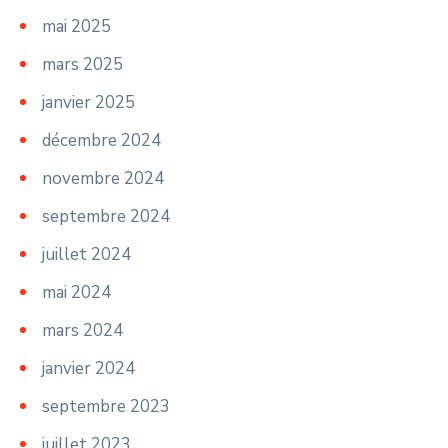
mai 2025
mars 2025
janvier 2025
décembre 2024
novembre 2024
septembre 2024
juillet 2024
mai 2024
mars 2024
janvier 2024
septembre 2023
juillet 2023