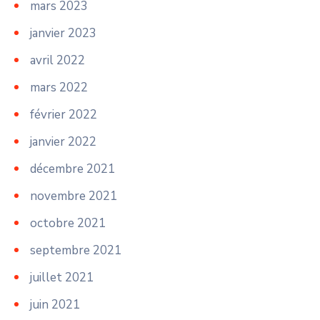
mars 2023
janvier 2023
avril 2022
mars 2022
février 2022
janvier 2022
décembre 2021
novembre 2021
octobre 2021
septembre 2021
juillet 2021
juin 2021