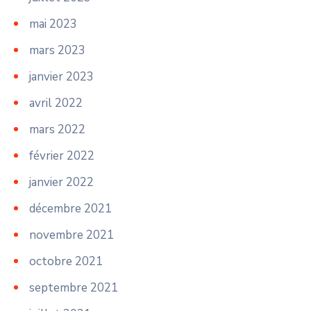
mai 2023
mars 2023
janvier 2023
avril 2022
mars 2022
février 2022
janvier 2022
décembre 2021
novembre 2021
octobre 2021
septembre 2021