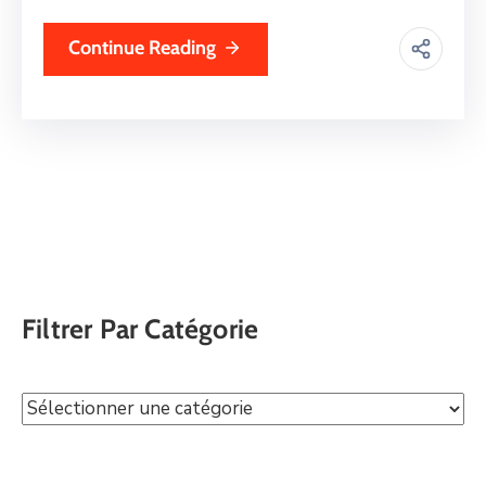
Continue Reading
Filtrer Par Catégorie