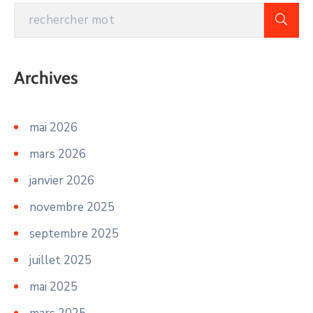
Archives
mai 2026
mars 2026
janvier 2026
novembre 2025
septembre 2025
juillet 2025
mai 2025