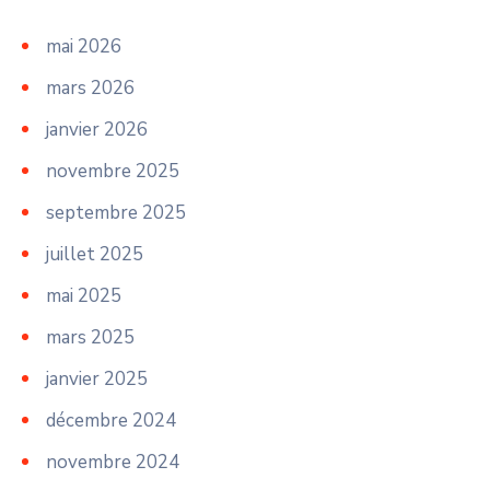
mai 2026
mars 2026
janvier 2026
novembre 2025
septembre 2025
juillet 2025
mai 2025
mars 2025
janvier 2025
décembre 2024
novembre 2024