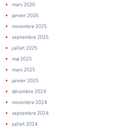
mars 2026
janvier 2026
novembre 2025
septembre 2025
juillet 2025
mai 2025
mars 2025
janvier 2025
décembre 2024
novembre 2024
septembre 2024
juillet 2024