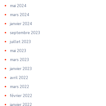
mai 2024
mars 2024
janvier 2024
septembre 2023
juillet 2023
mai 2023
mars 2023
janvier 2023
avril 2022
mars 2022
février 2022
janvier 2022