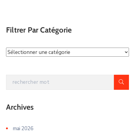
Filtrer Par Catégorie
Archives
mai 2026