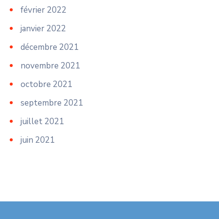
février 2022
janvier 2022
décembre 2021
novembre 2021
octobre 2021
septembre 2021
juillet 2021
juin 2021