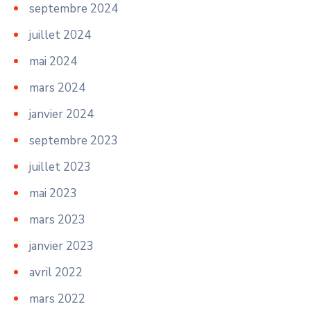
septembre 2024
juillet 2024
mai 2024
mars 2024
janvier 2024
septembre 2023
juillet 2023
mai 2023
mars 2023
janvier 2023
avril 2022
mars 2022