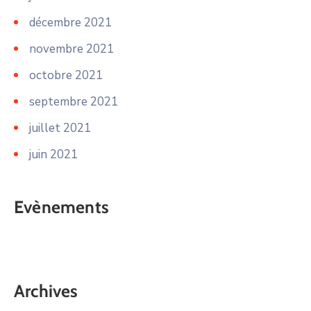
décembre 2021
novembre 2021
octobre 2021
septembre 2021
juillet 2021
juin 2021
Evènements
Archives