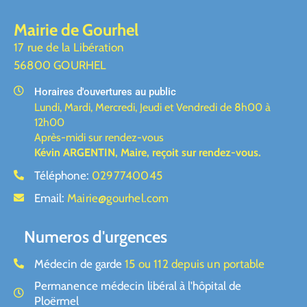
Mairie de Gourhel
17 rue de la Libération
56800 GOURHEL
Horaires d'ouvertures au public
Lundi, Mardi, Mercredi, Jeudi et Vendredi de 8h00 à
12h00
Après-midi sur rendez-vous
Kévin ARGENTIN, Maire,
reçoit sur rendez-vous.
Téléphone:
0297740045
Email:
Mairie@gourhel.com
Numeros d'urgences
Médecin de garde
15 ou 112 depuis un portable
Permanence médecin libéral à l'hôpital de
Ploërmel