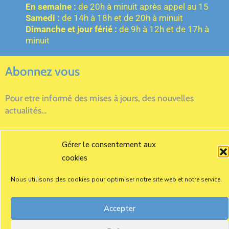
En semaine :
de 20h à minuit après appel au 15
Samedi :
de 14h à 18h et de 20h à minuit
Dimanche et jour férié :
de 9h à 12h et de 17h à
minuit
Abonnez vous
Pour etre informé des mises à jours, des nouvelles
actualités…
Gérer le consentement aux
cookies
Nous utilisons des cookies pour optimiser notre site web et notre service.
Accepter