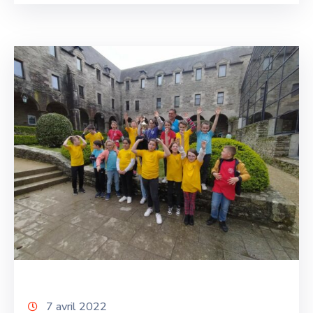
7 avril 2022