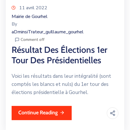
11 avril 2022
Mairie de Gourhel
By
aDminsiTrateur_guIllaume_gourhel
Comment off
Résultat Des Élections 1er
Tour Des Présidentielles
Voici les résultats dans leur intégralité (sont
comptés les blancs et nuls) du 1er tour des
élections présidentielle à Gourhel.
Continue Reading