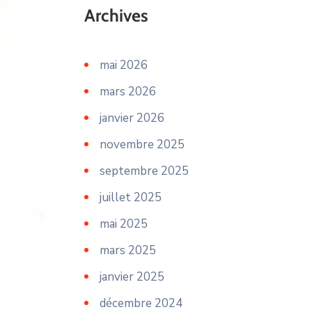
Archives
mai 2026
mars 2026
janvier 2026
novembre 2025
septembre 2025
juillet 2025
mai 2025
mars 2025
janvier 2025
décembre 2024