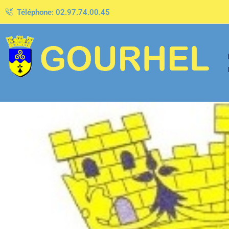
Téléphone: 02.97.74.00.45