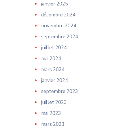
janvier 2025
décembre 2024
novembre 2024
septembre 2024
juillet 2024
mai 2024
mars 2024
janvier 2024
septembre 2023
juillet 2023
mai 2023
mars 2023