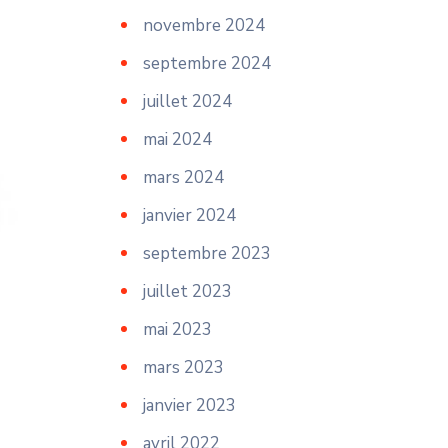
novembre 2024
septembre 2024
juillet 2024
mai 2024
mars 2024
janvier 2024
septembre 2023
juillet 2023
mai 2023
mars 2023
janvier 2023
avril 2022