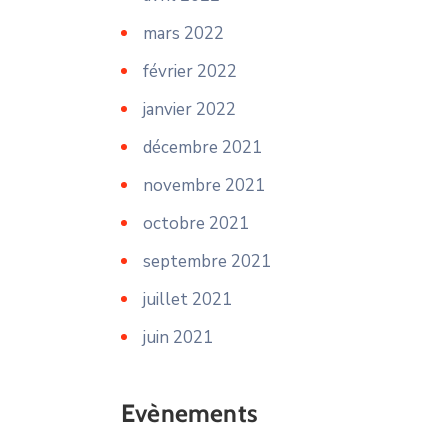
mars 2022
février 2022
janvier 2022
décembre 2021
novembre 2021
octobre 2021
septembre 2021
juillet 2021
juin 2021
Evènements