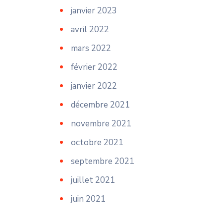
janvier 2023
avril 2022
mars 2022
février 2022
janvier 2022
décembre 2021
novembre 2021
octobre 2021
septembre 2021
juillet 2021
juin 2021