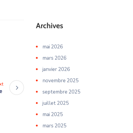
Archives
mai 2026
mars 2026
janvier 2026
novembre 2025
xt
le
septembre 2025
juillet 2025
mai 2025
mars 2025